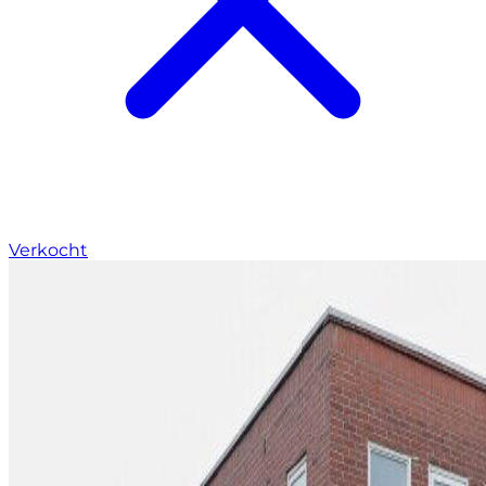
Verkocht