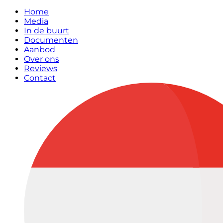
Home
Media
In de buurt
Documenten
Aanbod
Over ons
Reviews
Contact