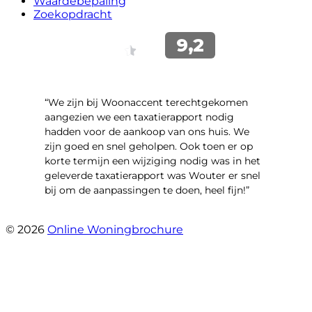
Waardebepaling
Zoekopdracht
“We zijn bij Woonaccent terechtgekomen
aangezien we een taxatierapport nodig
hadden voor de aankoop van ons huis. We
zijn goed en snel geholpen. Ook toen er op
korte termijn een wijziging nodig was in het
geleverde taxatierapport was Wouter er snel
bij om de aanpassingen te doen, heel fijn!”
- Bente De vries
© 2026
Online Woningbrochure