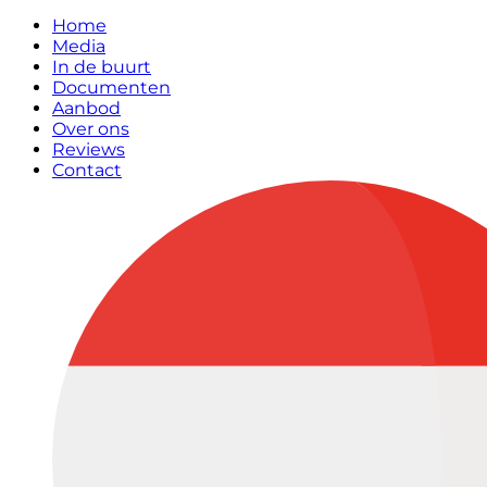
Home
Media
In de buurt
Documenten
Aanbod
Over ons
Reviews
Contact