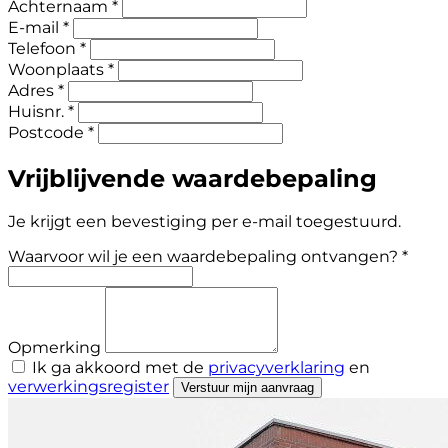
Achternaam *
E-mail *
Telefoon *
Woonplaats *
Adres *
Huisnr. *
Postcode *
Vrijblijvende waardebepaling
Je krijgt een bevestiging per e-mail toegestuurd.
Waarvoor wil je een waardebepaling ontvangen? *
Opmerking
Ik ga akkoord met de
privacyverklaring
en
verwerkingsregister
Verstuur mijn aanvraag