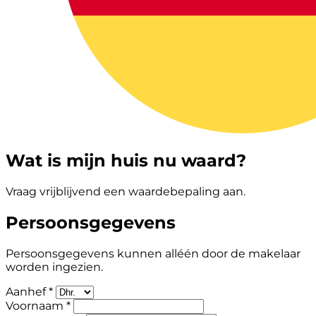
Wat is mijn huis nu waard?
Vraag vrijblijvend een waardebepaling aan.
Persoonsgegevens
Persoonsgegevens kunnen alléén door de makelaar
worden ingezien.
Aanhef *
Voornaam *