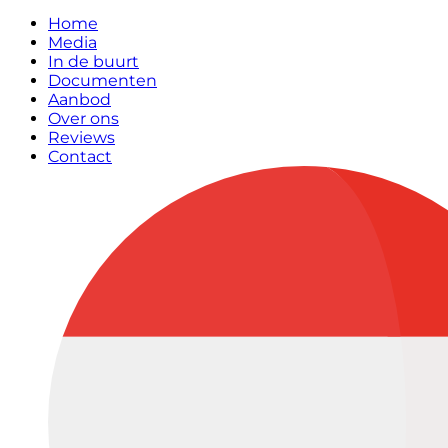
Home
Media
In de buurt
Documenten
Aanbod
Over ons
Reviews
Contact