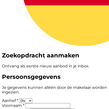
Zoekopdracht aanmaken
Ontvang als eerste nieuw aanbod in je inbox.
Persoonsgegevens
Je gegevens kunnen alléén door de makelaar worden
ingezien.
Aanhef *
Voornaam *