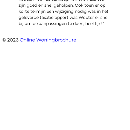
zijn goed en snel geholpen. Ook toen er op
korte termijn een wijziging nodig was in het
geleverde taxatierapport was Wouter er snel
bij om de aanpassingen te doen, heel fijn!”
- Bente De vries
© 2026
Online Woningbrochure