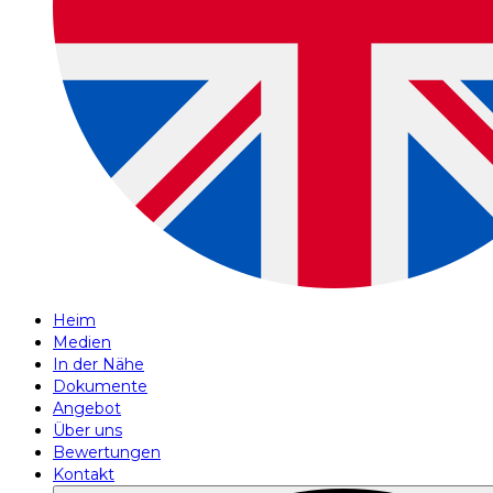
Heim
Medien
In der Nähe
Dokumente
Angebot
Über uns
Bewertungen
Kontakt