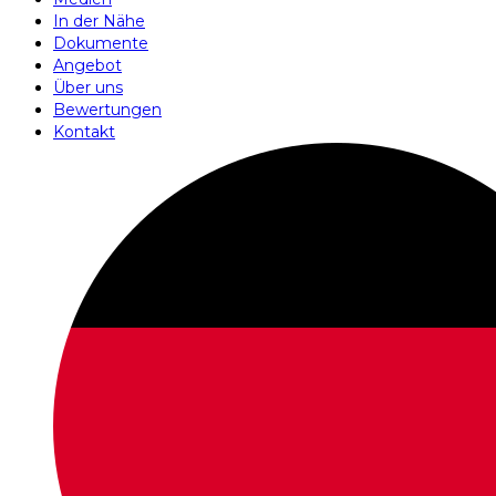
In der Nähe
Dokumente
Angebot
Über uns
Bewertungen
Kontakt